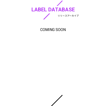
LABEL DATABASE
リリースアーカイブ
COMING SOON