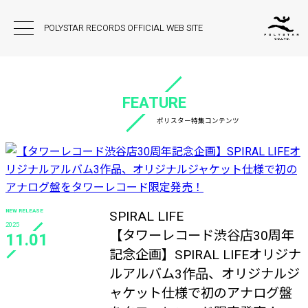
POLYSTAR RECORDS OFFICIAL WEB SITE
FEATURE
ポリスター特集コンテンツ
NEW RELEASE
SPIRAL LIFE
2025
【タワーレコード渋谷店30周年
11.01
記念企画】SPIRAL LIFEオリジナ
ルアルバム3作品、オリジナルジ
ャケット仕様で初のアナログ盤