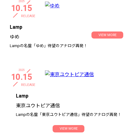
2025
10.15
RELEASE
Lamp
VIEW MORE
ゆめ
Lampの名盤「ゆめ」待望のアナログ再発！
2025
10.15
RELEASE
Lamp
東京ユウトピア通信
Lampの名盤「東京ユウトピア通信」待望のアナログ再発！
VIEW MORE