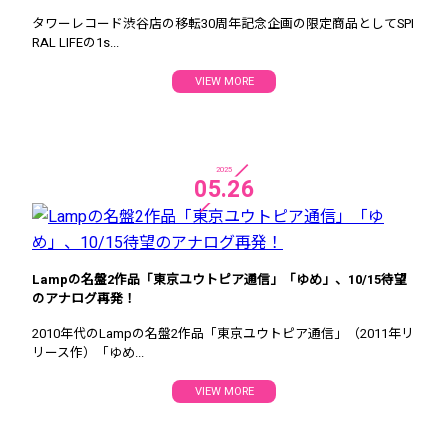
タワーレコード渋谷店の移転30周年記念企画の限定商品としてSPI
RAL LIFEの1s...
VIEW MORE
2025
05.26
Lampの名盤2作品「東京ユウトピア通信」「ゆめ」、10/15待望
のアナログ再発！
2010年代のLampの名盤2作品「東京ユウトピア通信」（2011年リ
リース作）「ゆめ...
VIEW MORE