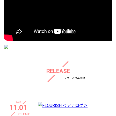
RELEASE
リリース作品情報
2025
11.01
RELEASE