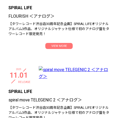
SPIRAL LIFE
FLOURISH ＜アナログ＞
【タワーレコード渋谷店30周年記念企画】SPIRAL LIFEオリジナル
アルバム3作品、オリジナルジャケット仕様で初のアナログ盤をタ
ワーレコード限定発売！
VIEW MORE
2025
11.01
RELEASE
SPIRAL LIFE
spiral move TELEGENIC 2 ＜アナログ＞
【タワーレコード渋谷店30周年記念企画】SPIRAL LIFEオリジナル
アルバム3作品、オリジナルジャケット仕様で初のアナログ盤をタ
ワーレコード限定発売！