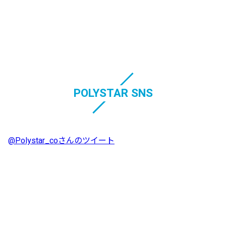
POLYSTAR SNS
@Polystar_coさんのツイート