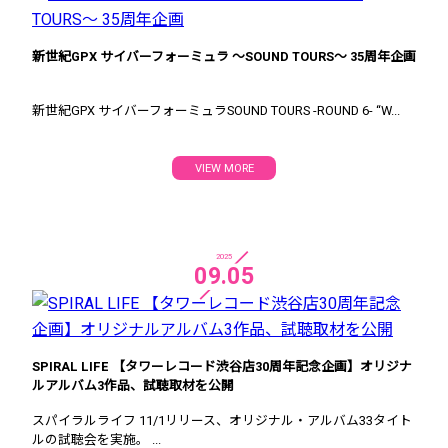
新世紀GPX サイバーフォーミュラ ～SOUND TOURS～ 35周年企画
新世紀GPX サイバーフォーミュラSOUND TOURS -ROUND 6- “W...
VIEW MORE
2025
09.05
SPIRAL LIFE 【タワーレコード渋谷店30周年記念企画】オリジナ
ルアルバム3作品、試聴取材を公開
スパイラルライフ 11/1リリース、オリジナル・アルバム33タイト
ルの試聴会を実施。 ...