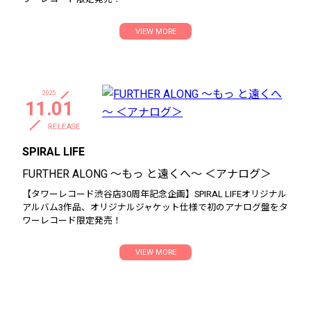
VIEW MORE
2025
11.01
RELEASE
SPIRAL LIFE
FURTHER ALONG ～もっ と遠くへ～ ＜アナログ＞
【タワーレコード渋谷店30周年記念企画】SPIRAL LIFEオリジナル
アルバム3作品、オリジナルジャケット仕様で初のアナログ盤をタ
ワーレコード限定発売！
VIEW MORE